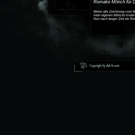
Remake Mönch für D
Meine alte Zeichnung vom M
mein eigenen Mönche kreier
Nun nach langer Zeit ein Re